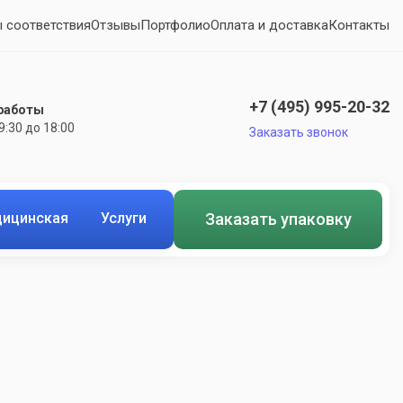
 соответствия
Отзывы
Портфолио
Оплата и доставка
Контакты
+7 (495) 995-20-32
работы
 9:30 до 18:00
Заказать звонок
ицинская
Услуги
Заказать упаковку