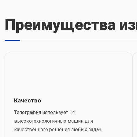
Преимущества из
Качество
Типография использует 14
высокотехнологичных машин для
качественного решения любых задач