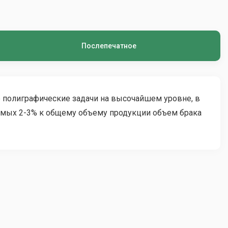
Послепечатное
 полиграфические задачи на высочайшем уровне, в
стимых 2-3% к общему объему продукции объем брака