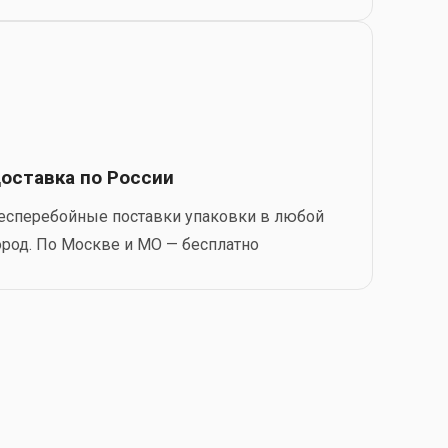
оставка по России
есперебойные поставки упаковки в любой
ород. По Москве и МО — бесплатно