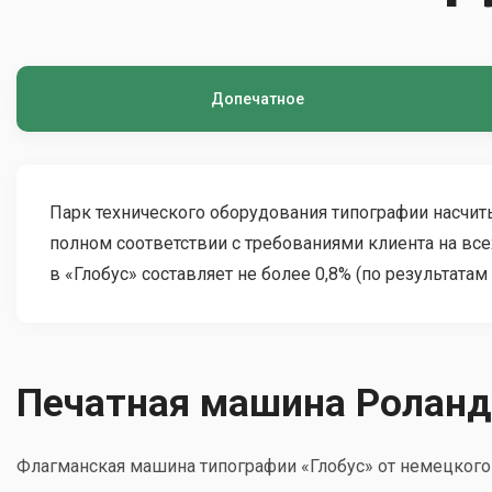
Допечатное
Парк технического оборудования типографии насчи
полном соответствии с требованиями клиента на все
в «Глобус» составляет не более 0,8% (по результатам 
Печатная машина Роланд
Флагманская машина типографии «Глобус» от немецког