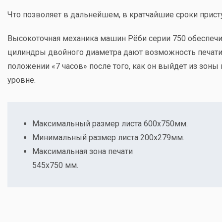
Что позволяет в дальнейшем, в кратчайшие сроки прист
Высокоточная механика машин Рёби серии 750 обеспечи
цилиндры двойного диаметра дают возможность печати 
положении «7 часов» после того, как он выйдет из зон
уровне.
Максимальный размер листа 600х750мм.
Минимальный размер листа 200х279мм.
Максимальная зона печати
545х750 мм.