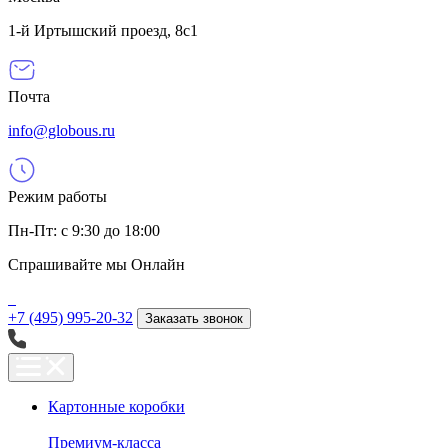
1-й Иртышский проезд, 8с1
Почта
info@globous.ru
Режим работы
Пн-Пт: с 9:30 до 18:00
Спрашивайте мы
Онлайн
+7 (495) 995-20-32
Заказать звонок
Картонные коробки
Премиум-класса