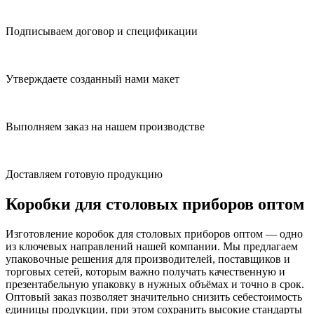
Подписываем договор и спецификации
Утверждаете созданный нами макет
Выполняем заказ на нашем производстве
Доставляем готовую продукцию
Коробки для столовых приборов оптом
Изготовление коробок для столовых приборов оптом — одно
из ключевых направлений нашей компании. Мы предлагаем
упаковочные решения для производителей, поставщиков и
торговых сетей, которым важно получать качественную и
презентабельную упаковку в нужных объёмах и точно в срок.
Оптовый заказ позволяет значительно снизить себестоимость
единицы продукции, при этом сохранить высокие стандарты