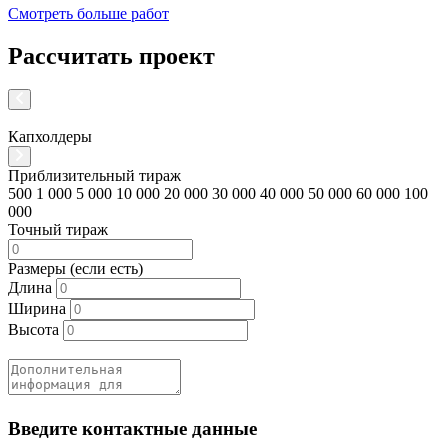
Смотреть больше работ
Рассчитать проект
Капхолдеры
К
Приблизительный тираж
500
1 000
5 000
10 000
20 000
30 000
40 000
50 000
60 000
100
000
Точный тираж
Размеры (если есть)
Длина
Ширина
Высота
Введите контактные данные