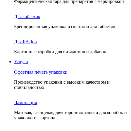
Фармацевтическая тара для препаратов с маркировкой
Для таблеток
Брендированная упаковка из картона для таблеток
Для БАДов
Картонные коробки для витаминов и добавок
Услуги
Офсетная печать упаковки
Производство упаковки с высоким качеством и
стабильностью
Ламинация
Матовая, глянцевая, двусторонняя защита для коробок и
упаковки из картона