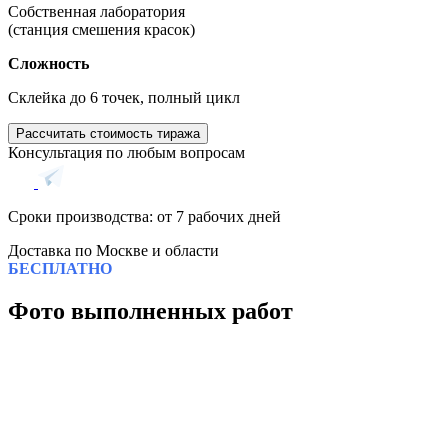
Собственная лаборатория
(станция смешения красок)
Сложность
Cклейка до 6 точек, полный цикл
Рассчитать стоимость тиража
Консультация по любым вопросам
Сроки производства: от 7 рабочих дней
Доставка по Москве и области
БЕСПЛАТНО
Фото выполненных работ