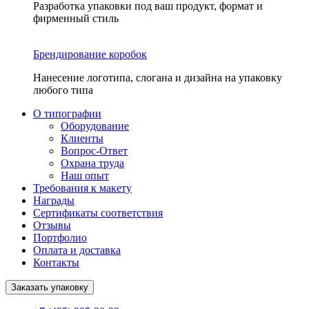
Разработка упаковки под ваш продукт, формат и
фирменный стиль
Брендирование коробок
Нанесение логотипа, слогана и дизайна на упаковку
любого типа
О типографии
Оборудование
Клиенты
Вопрос-Ответ
Охрана труда
Наш опыт
Требования к макету
Награды
Сертификаты соответствия
Отзывы
Портфолио
Оплата и доставка
Контакты
Заказать упаковку