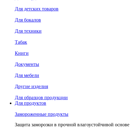
Для детских товаров
Для бокалов
Для техники
Табак
Книги
Документы
Для мебели
Другие изделия
Для образцов продукции
Для продуктов
Замороженные продукты
Защита заморозки в прочной влагоустойчивой основе