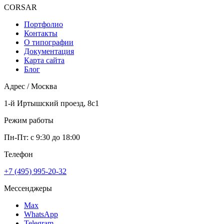
CORSAR
F
Портфолио
Контакты
О типографии
Документация
Карта сайта
Блог
Адрес / Москва
1-й Иртышский проезд, 8с1
Режим работы
Пн-Пт: с 9:30 до 18:00
Телефон
+7 (495) 995-20-32
Мессенджеры
Max
WhatsApp
Telegram