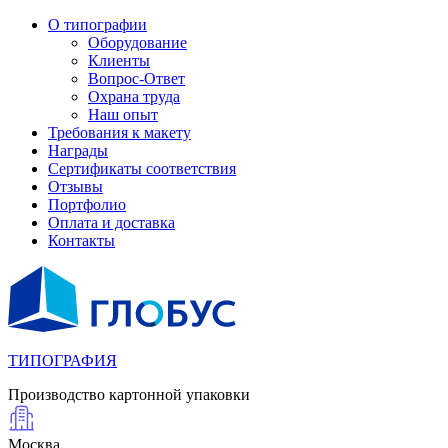
О типографии
Оборудование
Клиенты
Вопрос-Ответ
Охрана труда
Наш опыт
Требования к макету
Награды
Сертификаты соответствия
Отзывы
Портфолио
Оплата и доставка
Контакты
ТИПОГРАФИЯ
Производство картонной упаковки
Москва