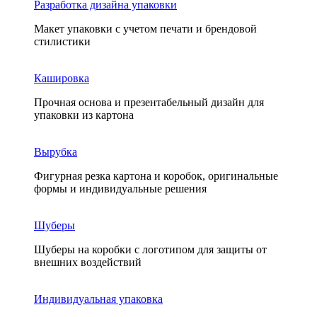
Разработка дизайна упаковки
Макет упаковки с учетом печати и брендовой
стилистики
Кашировка
Прочная основа и презентабельный дизайн для
упаковки из картона
Вырубка
Фигурная резка картона и коробок, оригинальные
формы и индивидуальные решения
Шуберы
Шуберы на коробки с логотипом для защиты от
внешних воздействий
Индивидуальная упаковка