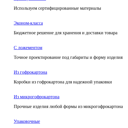
Используем сертифицированные материалы
Эконом-класса
Бюджетное решение для хранения и доставки товара
С ложементом
Точное проектирование под габариты и форму изделия
Из гофрокартона
Коробки из гофрокартона для надежной упаковки
Из микрогофрокартона
Прочные изделия любой формы из микрогофрокартона
Упаковочные