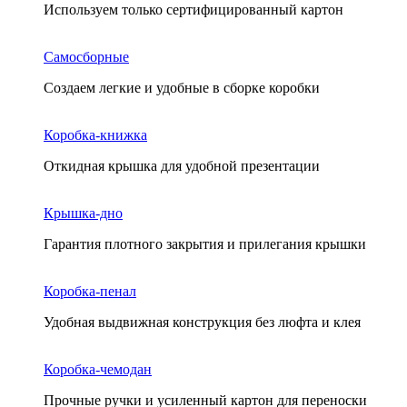
Используем только сертифицированный картон
Самосборные
Создаем легкие и удобные в сборке коробки
Коробка-книжка
Откидная крышка для удобной презентации
Крышка-дно
Гарантия плотного закрытия и прилегания крышки
Коробка-пенал
Удобная выдвижная конструкция без люфта и клея
Коробка-чемодан
Прочные ручки и усиленный картон для переноски