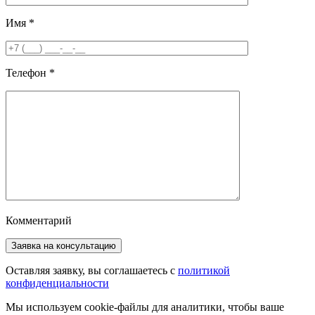
Имя
*
Телефон
*
Комментарий
Оставляя заявку, вы соглашаетесь с
политикой
конфиденциальности
Мы используем cookie-файлы для аналитики, чтобы ваше