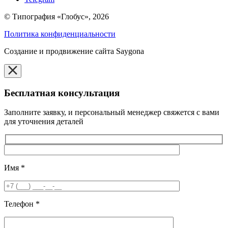
© Типография «Глобус», 2026
Политика конфиденциальности
Создание и продвижение сайта Saygona
Бесплатная консультация
Заполните заявку, и персональный менеджер свяжется с вами
для уточнения деталей
Имя
*
Телефон
*