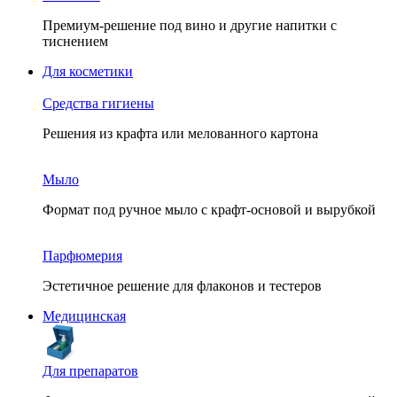
Премиум-решение под вино и другие напитки с
тиснением
Для косметики
Средства гигиены
Решения из крафта или мелованного картона
Мыло
Формат под ручное мыло с крафт-основой и вырубкой
Парфюмерия
Эстетичное решение для флаконов и тестеров
Медицинская
Для препаратов