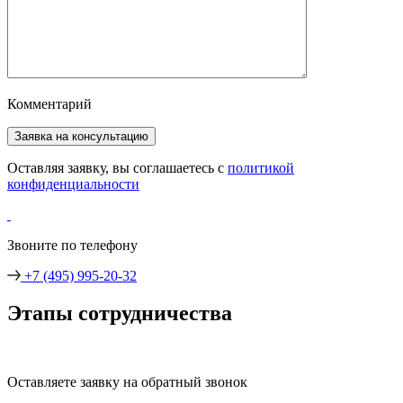
Комментарий
Оставляя заявку, вы соглашаетесь с
политикой
конфиденциальности
Звоните по телефону
+7 (495) 995-20-32
Этапы сотрудничества
Оставляете заявку на обратный звонок