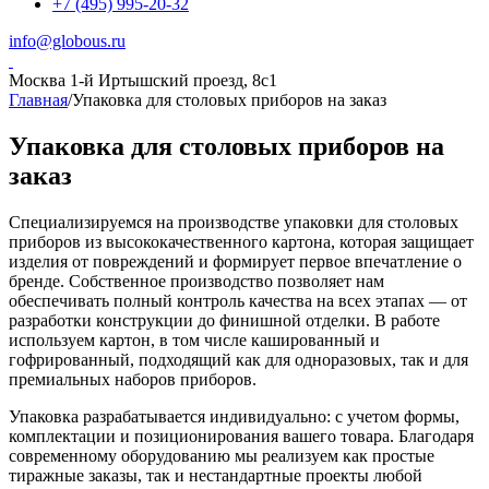
+7 (495) 995-20-32
info@globous.ru
Москва
1-й Иртышский проезд, 8с1
Главная
/
Упаковка для столовых приборов на заказ
Упаковка для столовых приборов на
заказ
Специализируемся на производстве упаковки для столовых
приборов из высококачественного картона, которая защищает
изделия от повреждений и формирует первое впечатление о
бренде. Собственное производство позволяет нам
обеспечивать полный контроль качества на всех этапах — от
разработки конструкции до финишной отделки. В работе
используем картон, в том числе кашированный и
гофрированный, подходящий как для одноразовых, так и для
премиальных наборов приборов.
Упаковка разрабатывается индивидуально: с учетом формы,
комплектации и позиционирования вашего товара. Благодаря
современному оборудованию мы реализуем как простые
тиражные заказы, так и нестандартные проекты любой