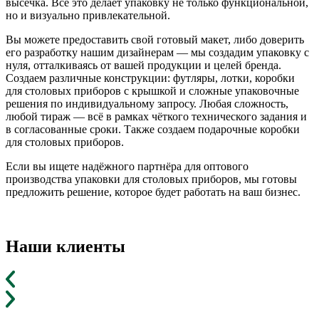
высечка. Всё это делает упаковку не только функциональной,
но и визуально привлекательной.
Вы можете предоставить свой готовый макет, либо доверить
его разработку нашим дизайнерам — мы создадим упаковку с
нуля, отталкиваясь от вашей продукции и целей бренда.
Создаем различные конструкции: футляры, лотки, коробки
для столовых приборов с крышкой и сложные упаковочные
решения по индивидуальному запросу. Любая сложность,
любой тираж — всё в рамках чёткого технического задания и
в согласованные сроки. Также создаем подарочные коробки
для столовых приборов.
Если вы ищете надёжного партнёра для оптового
производства упаковки для столовых приборов, мы готовы
предложить решение, которое будет работать на ваш бизнес.
Наши клиенты