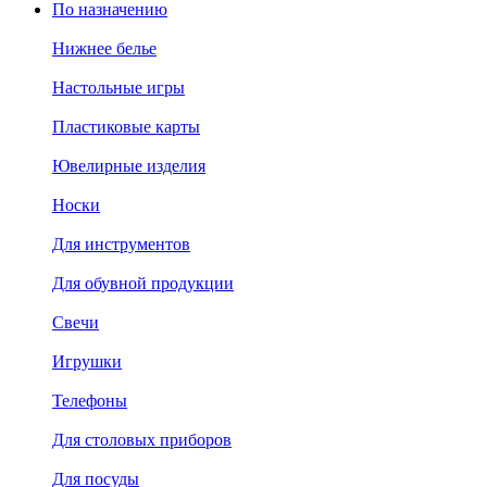
По назначению
Нижнее белье
Настольные игры
Пластиковые карты
Ювелирные изделия
Носки
Для инструментов
Для обувной продукции
Свечи
Игрушки
Телефоны
Для столовых приборов
Для посуды