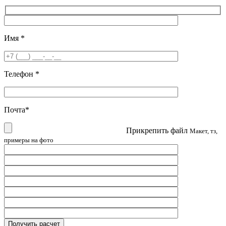
Имя
*
Телефон
*
Почта
*
Прикрепить файл
Макет, тз,
примеры на фото