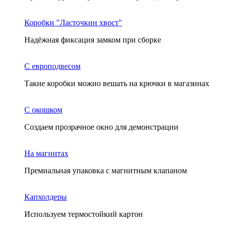
Коробки "Ласточкин хвост"
Надёжная фиксация замком при сборке
С европодвесом
Такие коробки можно вешать на крючки в магазинах
С окошком
Создаем прозрачное окно для демонстрации
На магнитах
Премиальная упаковка с магнитным клапаном
Капхолдеры
Используем термостойкий картон