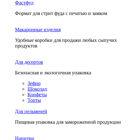
Фастфуд
Формат для стрит фуда с печатью и замком
Макаронные изделия
Удобные коробки для продажи любых сыпучих
продуктов
Для десертов
Безопасная и экологичная упаковка
Зефир
Шоколад
Конфеты
Торты
Для пельменей
Пищевая упаковка для замороженной продукции
Напитки