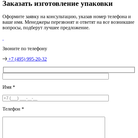
Заказать изготовление упаковки
Оформите заявку на консультацию, указав номер телефона и
ваше имя. Менеджеры перезвонят и ответят на все возникшие
вопросы, подберут лучшее предложение.
Звоните по телефону
+7 (495) 995-20-32
Имя
*
Телефон
*