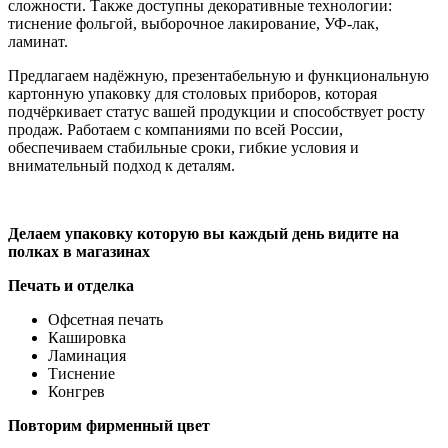
сложности. Также доступны декоративные технологии:
тиснение фольгой, выборочное лакирование, УФ-лак,
ламинат.
Предлагаем надёжную, презентабельную и функциональную
картонную упаковку для столовых приборов, которая
подчёркивает статус вашей продукции и способствует росту
продаж. Работаем с компаниями по всей России,
обеспечиваем стабильные сроки, гибкие условия и
внимательный подход к деталям.
Делаем упаковку которую вы каждый день видите на
полках в магазинах
Печать и отделка
Офсетная печать
Кашировка
Ламинация
Тиснение
Конгрев
Повторим фирменный цвет