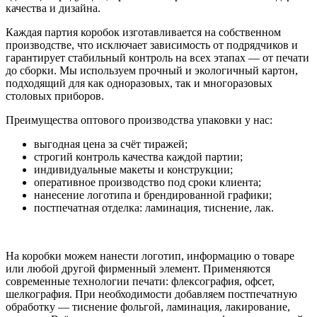
качества и дизайна.
Каждая партия коробок изготавливается на собственном
производстве, что исключает зависимость от подрядчиков и
гарантирует стабильный контроль на всех этапах — от печати
до сборки. Мы используем прочный и экологичный картон,
подходящий для как одноразовых, так и многоразовых
столовых приборов.
Преимущества оптового производства упаковки у нас:
выгодная цена за счёт тиражей;
строгий контроль качества каждой партии;
индивидуальные макеты и конструкции;
оперативное производство под сроки клиента;
нанесение логотипа и брендированной графики;
постпечатная отделка: ламинация, тиснение, лак.
На коробки можем нанести логотип, информацию о товаре
или любой другой фирменный элемент. Применяются
современные технологии печати: флексография, офсет,
шелкография. При необходимости добавляем постпечатную
обработку — тиснение фольгой, ламинация, лакирование,