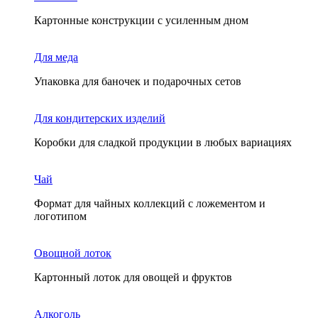
Картонные конструкции с усиленным дном
Для меда
Упаковка для баночек и подарочных сетов
Для кондитерских изделий
Коробки для сладкой продукции в любых вариациях
Чай
Формат для чайных коллекций с ложементом и
логотипом
Овощной лоток
Картонный лоток для овощей и фруктов
Алкоголь