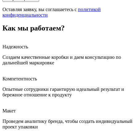
Оставляя заявку, вы соглашаетесь с
политикой
конфиденциальности
Как мы работаем?
Надежность
Создаем качественные коробки и даем консультацию по
дальнейшей маркировке
Компетентность
Опытные сотрудники гарантирую идеальный результат и
бережное отношение к продукту
Макет
Проведем аналитику бренда, чтобы создать индивидуальный
проект упаковки