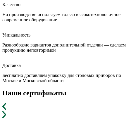
Качество
На производстве используем только высокотехнологичное
современное оборудование
Уникальность
Разнообразие вариантов дополнительной отделки — сделаем
продукцию неповторимой
Доставка
Бесплатно доставляем упаковку для столовых приборов по
Москве и Московской области
Наши сертификаты