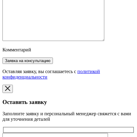
Комментарий
Оставляя заявку, вы соглашаетесь с
политикой
конфиденциальности
Оставить заявку
Заполните заявку и персональный менеджер свяжется с вами
для уточнения деталей