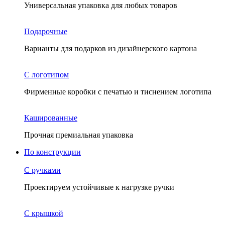
Универсальная упаковка для любых товаров
Подарочные
Варианты для подарков из дизайнерского картона
С логотипом
Фирменные коробки с печатью и тиснением логотипа
Кашированные
Прочная премиальная упаковка
По конструкции
С ручками
Проектируем устойчивые к нагрузке ручки
С крышкой