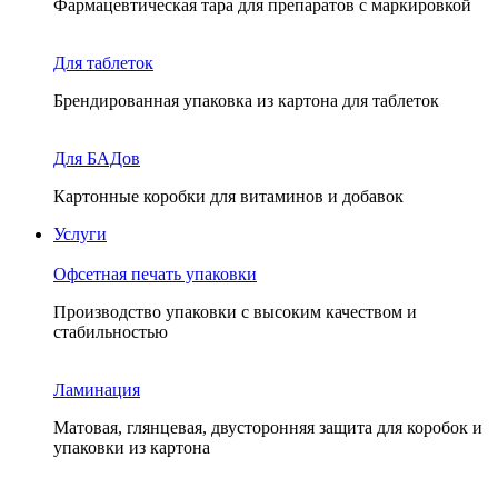
Фармацевтическая тара для препаратов с маркировкой
Для таблеток
Брендированная упаковка из картона для таблеток
Для БАДов
Картонные коробки для витаминов и добавок
Услуги
Офсетная печать упаковки
Производство упаковки с высоким качеством и
стабильностью
Ламинация
Матовая, глянцевая, двусторонняя защита для коробок и
упаковки из картона