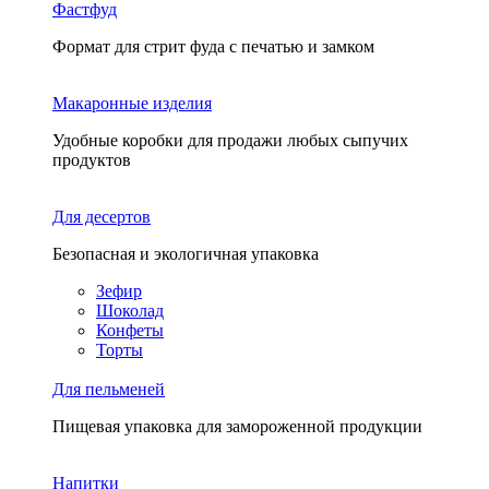
Фастфуд
Формат для стрит фуда с печатью и замком
Макаронные изделия
Удобные коробки для продажи любых сыпучих
продуктов
Для десертов
Безопасная и экологичная упаковка
Зефир
Шоколад
Конфеты
Торты
Для пельменей
Пищевая упаковка для замороженной продукции
Напитки