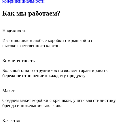
конфиденциальности
Как мы работаем?
Надежность
Изготавливаем любые коробки с крышкой из
высококачественного картона
Компетентность
Большой опыт сотрудников позволяет гарантировать
бережное отношение к каждому продукту
Макет
Создаем макет коробки с крышкой, учитывая стилистику
бренда и пожелания заказчика
Качество