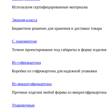
Используем сертифицированные материалы
Эконом-класса
Бюджетное решение для хранения и доставки товара
С ложементом
Точное проектирование под габариты и форму изделия
Из гофрокартона
Коробки из гофрокартона для надежной упаковки
Из микрогофрокартона
Прочные изделия любой формы из микрогофрокартона
Упаковочные