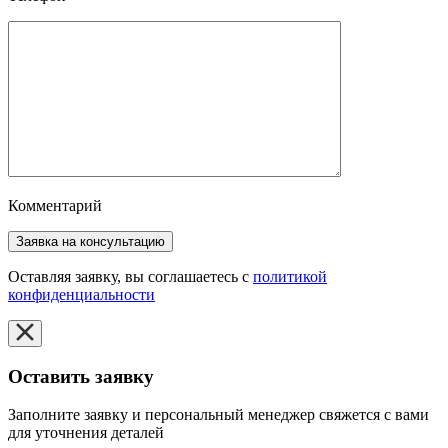
Комментарий
Оставляя заявку, вы соглашаетесь с
политикой
конфиденциальности
Оставить заявку
Заполните заявку и персональный менеджер свяжется с вами
для уточнения деталей