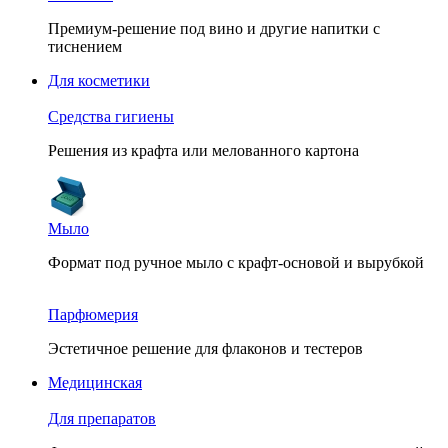
Премиум-решение под вино и другие напитки с
тиснением
Для косметики
Средства гигиены
Решения из крафта или мелованного картона
Мыло
Формат под ручное мыло с крафт-основой и вырубкой
Парфюмерия
Эстетичное решение для флаконов и тестеров
Медицинская
Для препаратов