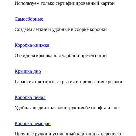
Используем только сертифицированный картон
Самосборные
Создаем легкие и удобные в сборке коробки
Коробка-книжка
Откидная крышка для удобной презентации
Крышка-дно
Гарантия плотного закрытия и прилегания крышки
Коробка-пенал
Удобная выдвижная конструкция без люфта и клея
Коробка-чемодан
Прочные ручки и усиленный картон для переноски