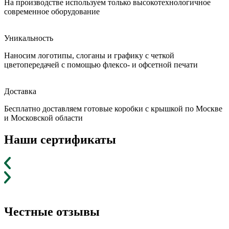
На производстве используем только высокотехнологичное
современное оборудование
Уникальность
Наносим логотипы, слоганы и графику с четкой
цветопередачей с помощью флексо- и офсетной печати
Доставка
Бесплатно доставляем готовые коробки с крышкой по Москве
и Московской области
Наши сертификаты
Честные отзывы