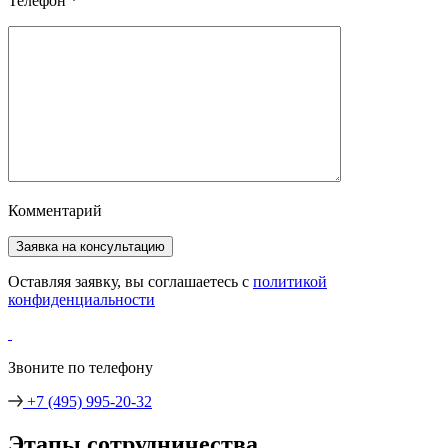
Телефон
*
Комментарий
Оставляя заявку, вы соглашаетесь с
политикой
конфиденциальности
Звоните по телефону
+7 (495) 995-20-32
Этапы сотрудничества