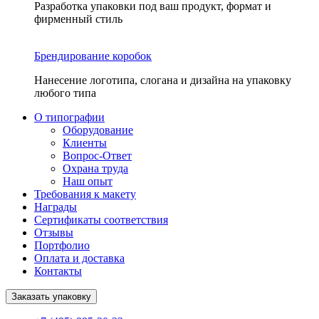
Разработка упаковки под ваш продукт, формат и
фирменный стиль
Брендирование коробок
Нанесение логотипа, слогана и дизайна на упаковку
любого типа
О типографии
Оборудование
Клиенты
Вопрос-Ответ
Охрана труда
Наш опыт
Требования к макету
Награды
Сертификаты соответствия
Отзывы
Портфолио
Оплата и доставка
Контакты
Заказать упаковку