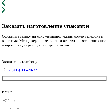
Заказать изготовление упаковки
Оформите заявку на консультацию, указав номер телефона и
ваше имя. Менеджеры перезвонят и ответят на все возникшие
вопросы, подберут лучшее предложение.
Звоните по телефону
+7 (495) 995-20-32
Имя
*