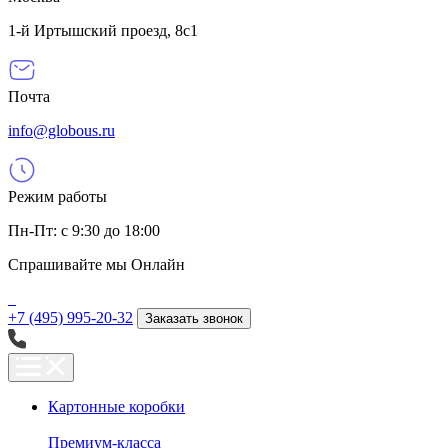
1-й Иртышский проезд, 8с1
Почта
info@globous.ru
Режим работы
Пн-Пт: с 9:30 до 18:00
Спрашивайте мы
Онлайн
+7 (495) 995-20-32
Заказать звонок
Картонные коробки
Премиум-класса