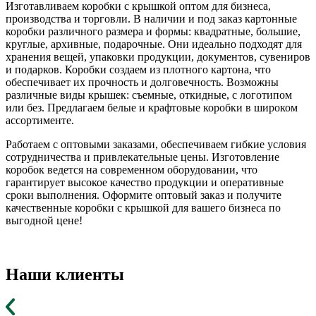
Изготавливаем коробки с крышкой оптом для бизнеса,
производства и торговли. В наличии и под заказ картонные
коробки различного размера и формы: квадратные, большие,
круглые, архивные, подарочные. Они идеально подходят для
хранения вещей, упаковки продукции, документов, сувениров
и подарков. Коробки создаем из плотного картона, что
обеспечивает их прочность и долговечность. Возможны
различные виды крышек: съемные, откидные, с логотипом
или без. Предлагаем белые и крафтовые коробки в широком
ассортименте.
Работаем с оптовыми заказами, обеспечиваем гибкие условия
сотрудничества и привлекательные цены. Изготовление
коробок ведется на современном оборудовании, что
гарантирует высокое качество продукции и оперативные
сроки выполнения. Оформите оптовый заказ и получите
качественные коробки с крышкой для вашего бизнеса по
выгодной цене!
Наши клиенты