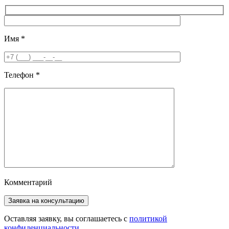
Имя
*
Телефон
*
Комментарий
Оставляя заявку, вы соглашаетесь с
политикой
конфиденциальности