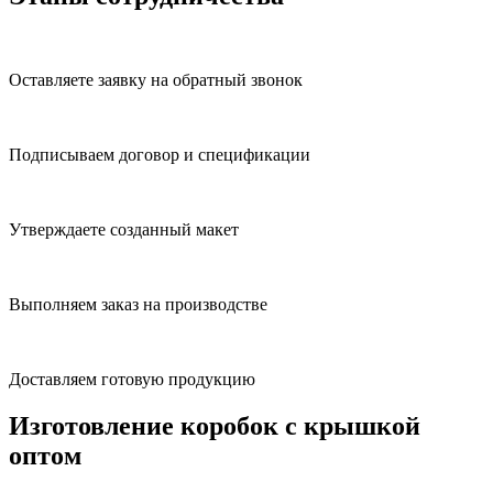
Оставляете заявку на обратный звонок
Подписываем договор и спецификации
Утверждаете созданный макет
Выполняем заказ на производстве
Доставляем готовую продукцию
Изготовление коробок с крышкой
оптом