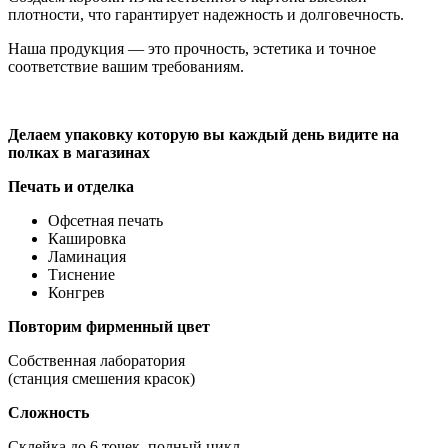
плотности, что гарантирует надежность и долговечность.
Наша продукция — это прочность, эстетика и точное
соответствие вашим требованиям.
Делаем упаковку которую вы каждый день видите на
полках в магазинах
Печать и отделка
Офсетная печать
Кашировка
Ламинация
Тиснение
Конгрев
Повторим фирменный цвет
Собственная лаборатория
(станция смешения красок)
Сложность
Cклейка до 6 точек, полный цикл