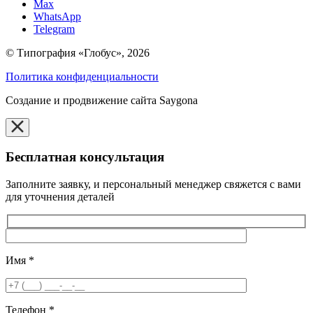
Max
WhatsApp
Telegram
© Типография «Глобус», 2026
Политика конфиденциальности
Создание и продвижение сайта Saygona
Бесплатная консультация
Заполните заявку, и персональный менеджер свяжется с вами
для уточнения деталей
Имя
*
Телефон
*