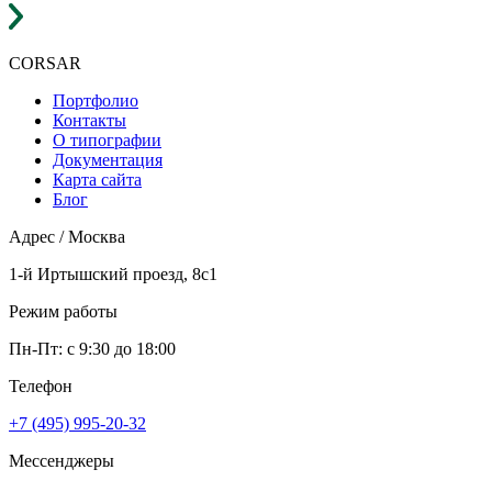
CORSAR
F
Портфолио
Контакты
О типографии
Документация
Карта сайта
Блог
Адрес / Москва
1-й Иртышский проезд, 8с1
Режим работы
Пн-Пт: с 9:30 до 18:00
Телефон
+7 (495) 995-20-32
Мессенджеры