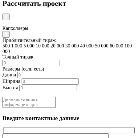
Рассчитать проект
Капхолдеры
К
Приблизительный тираж
500
1 000
5 000
10 000
20 000
30 000
40 000
50 000
60 000
100
000
Точный тираж
Размеры (если есть)
Длина
Ширина
Высота
Введите контактные данные