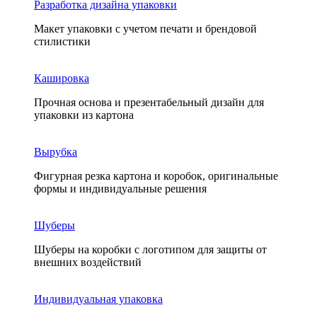
Разработка дизайна упаковки
Макет упаковки с учетом печати и брендовой
стилистики
Кашировка
Прочная основа и презентабельный дизайн для
упаковки из картона
Вырубка
Фигурная резка картона и коробок, оригинальные
формы и индивидуальные решения
Шуберы
Шуберы на коробки с логотипом для защиты от
внешних воздействий
Индивидуальная упаковка