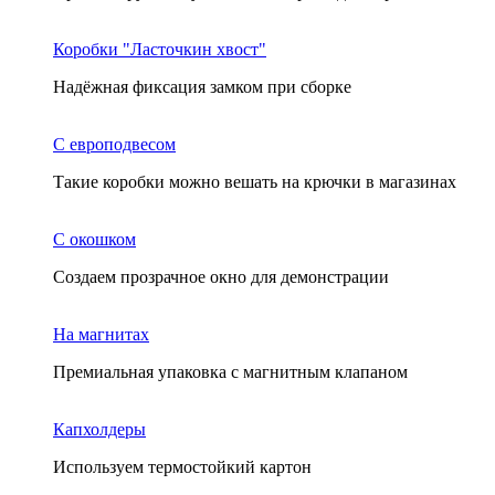
Коробки "Ласточкин хвост"
Надёжная фиксация замком при сборке
С европодвесом
Такие коробки можно вешать на крючки в магазинах
С окошком
Создаем прозрачное окно для демонстрации
На магнитах
Премиальная упаковка с магнитным клапаном
Капхолдеры
Используем термостойкий картон