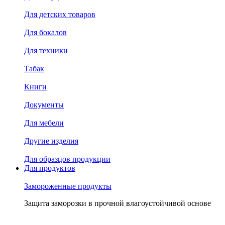
Для детских товаров
Для бокалов
Для техники
Табак
Книги
Документы
Для мебели
Другие изделия
Для образцов продукции
Для продуктов
Замороженные продукты
Защита заморозки в прочной влагоустойчивой основе