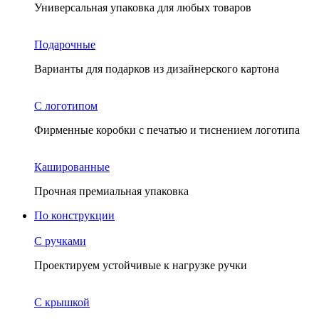
Универсальная упаковка для любых товаров
Подарочные
Варианты для подарков из дизайнерского картона
С логотипом
Фирменные коробки с печатью и тиснением логотипа
Кашированные
Прочная премиальная упаковка
По конструкции
С ручками
Проектируем устойчивые к нагрузке ручки
С крышкой