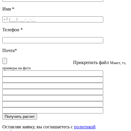
Имя
*
Телефон
*
Почта
*
Прикрепить файл
Макет, тз,
примеры на фото
Оставляя заявку, вы соглашаетесь с
политикой