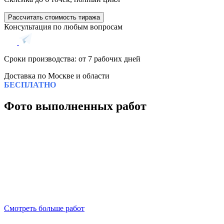
Рассчитать стоимость тиража
Консультация по любым вопросам
Сроки производства: от 7 рабочих дней
Доставка по Москве и области
БЕСПЛАТНО
Фото выполненных работ
Смотреть больше работ