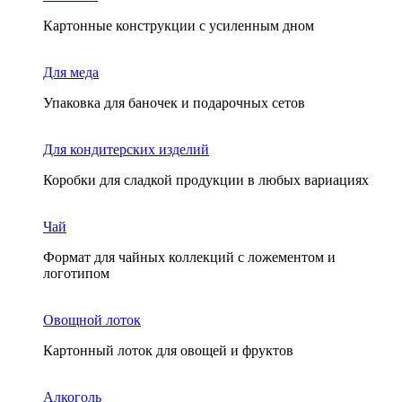
Картонные конструкции с усиленным дном
Для меда
Упаковка для баночек и подарочных сетов
Для кондитерских изделий
Коробки для сладкой продукции в любых вариациях
Чай
Формат для чайных коллекций с ложементом и
логотипом
Овощной лоток
Картонный лоток для овощей и фруктов
Алкоголь