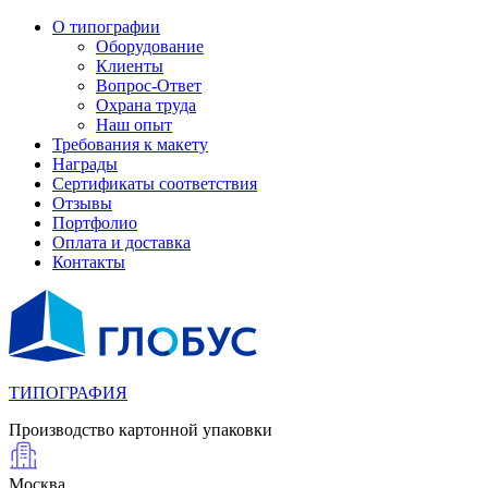
О типографии
Оборудование
Клиенты
Вопрос-Ответ
Охрана труда
Наш опыт
Требования к макету
Награды
Сертификаты соответствия
Отзывы
Портфолио
Оплата и доставка
Контакты
ТИПОГРАФИЯ
Производство картонной упаковки
Москва