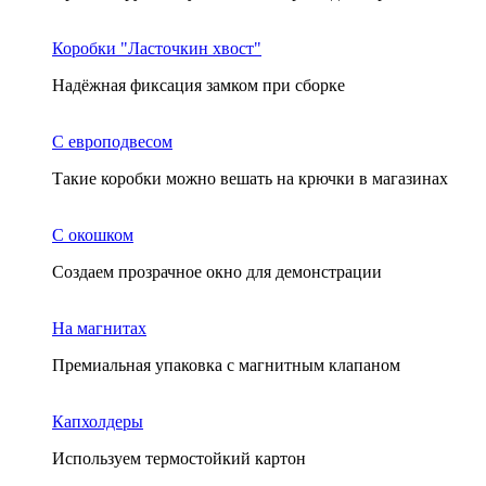
Коробки "Ласточкин хвост"
Надёжная фиксация замком при сборке
С европодвесом
Такие коробки можно вешать на крючки в магазинах
С окошком
Создаем прозрачное окно для демонстрации
На магнитах
Премиальная упаковка с магнитным клапаном
Капхолдеры
Используем термостойкий картон