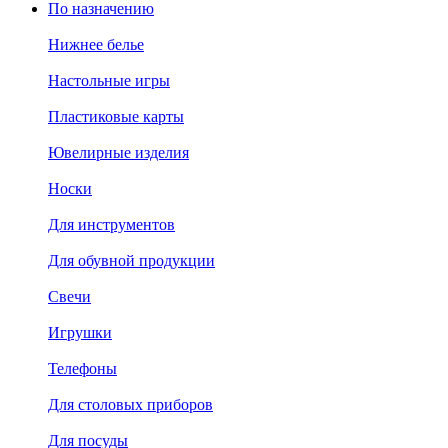
По назначению
Нижнее белье
Настольные игры
Пластиковые карты
Ювелирные изделия
Носки
Для инструментов
Для обувной продукции
Свечи
Игрушки
Телефоны
Для столовых приборов
Для посуды