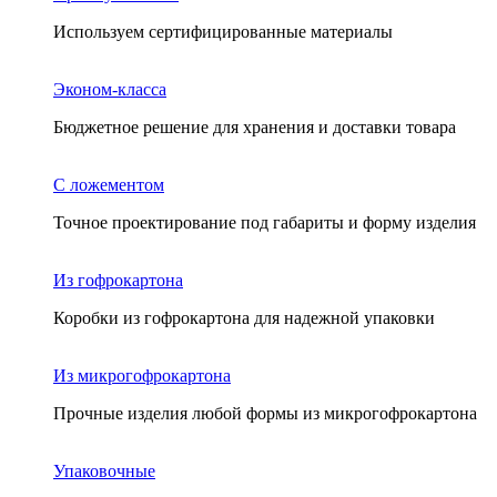
Используем сертифицированные материалы
Эконом-класса
Бюджетное решение для хранения и доставки товара
С ложементом
Точное проектирование под габариты и форму изделия
Из гофрокартона
Коробки из гофрокартона для надежной упаковки
Из микрогофрокартона
Прочные изделия любой формы из микрогофрокартона
Упаковочные