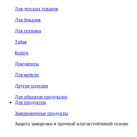
Для детских товаров
Для бокалов
Для техники
Табак
Книги
Документы
Для мебели
Другие изделия
Для образцов продукции
Для продуктов
Замороженные продукты
Защита заморозки в прочной влагоустойчивой основе