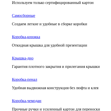
Используем только сертифицированный картон
Самосборные
Создаем легкие и удобные в сборке коробки
Коробка-книжка
Откидная крышка для удобной презентации
Крышка-дно
Гарантия плотного закрытия и прилегания крышки
Коробка-пенал
Удобная выдвижная конструкция без люфта и клея
Коробка-чемодан
Прочные ручки и усиленный картон для переноски