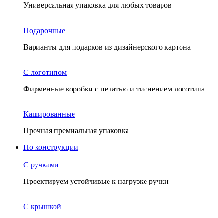
Универсальная упаковка для любых товаров
Подарочные
Варианты для подарков из дизайнерского картона
С логотипом
Фирменные коробки с печатью и тиснением логотипа
Кашированные
Прочная премиальная упаковка
По конструкции
С ручками
Проектируем устойчивые к нагрузке ручки
С крышкой