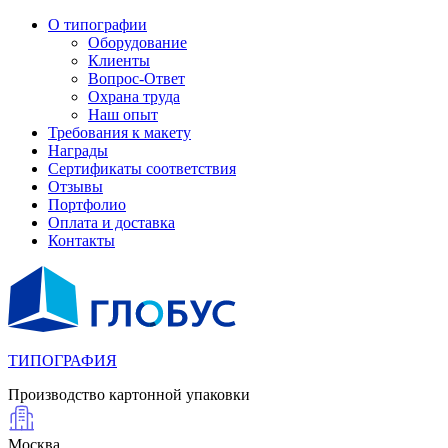
О типографии
Оборудование
Клиенты
Вопрос-Ответ
Охрана труда
Наш опыт
Требования к макету
Награды
Сертификаты соответствия
Отзывы
Портфолио
Оплата и доставка
Контакты
ТИПОГРАФИЯ
Производство картонной упаковки
Москва