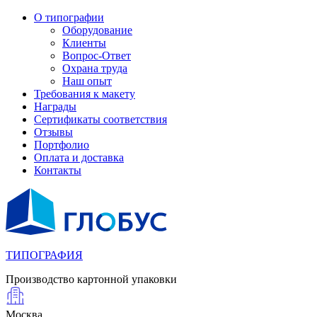
О типографии
Оборудование
Клиенты
Вопрос-Ответ
Охрана труда
Наш опыт
Требования к макету
Награды
Сертификаты соответствия
Отзывы
Портфолио
Оплата и доставка
Контакты
ТИПОГРАФИЯ
Производство картонной упаковки
Москва