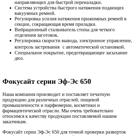
направляющих для быстрой переналадки.
Система устройства быстрого натяжения подающих
вакуумных ремней.
Регулировка усилия натяжения прижимных ремней в
секции, сокращающая время приладки.
Вибрационный сталкиватель стопы для четкого
отделения заготовок.
Регулировка скорости вывода, электронное управление,
контроль застревания с автоматической остановкой.
Специальное покрытие, предотвращающее засыхание
дюз.
Фокусайт серии Эф-Эс 650
Наша компания производит и поставляет печатную
продукцию для различных отраслей, пищевой
промышленности и парфюмерии, косметики и
фармацевтической отрасли. Мы очень требовательно
относимся к качеству продукции поставляемой нашим
заказчикам.
Фокусайт серии Эф-Эс 650 для точной проверки разверток