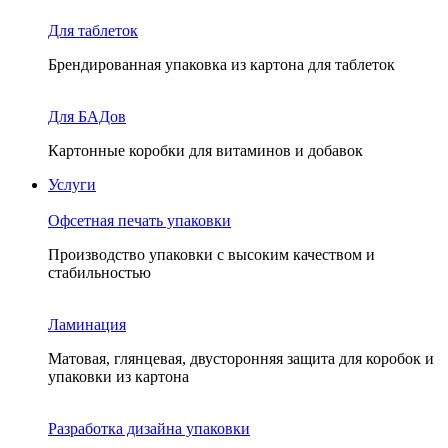
Для таблеток
Брендированная упаковка из картона для таблеток
Для БАДов
Картонные коробки для витаминов и добавок
Услуги
Офсетная печать упаковки
Производство упаковки с высоким качеством и
стабильностью
Ламинация
Матовая, глянцевая, двусторонняя защита для коробок и
упаковки из картона
Разработка дизайна упаковки