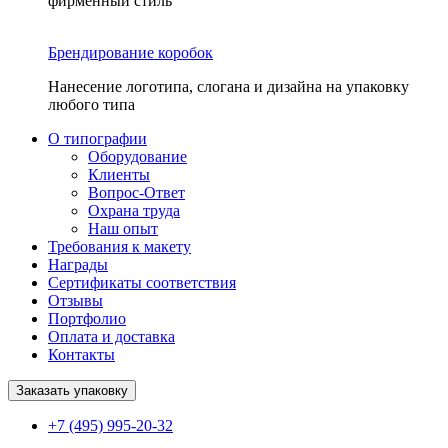
фирменный стиль
Брендирование коробок
Нанесение логотипа, слогана и дизайна на упаковку
любого типа
О типографии
Оборудование
Клиенты
Вопрос-Ответ
Охрана труда
Наш опыт
Требования к макету
Награды
Сертификаты соответствия
Отзывы
Портфолио
Оплата и доставка
Контакты
Заказать упаковку
+7 (495) 995-20-32