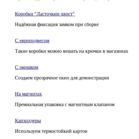
Коробки "Ласточкин хвост"
Надёжная фиксация замком при сборке
С европодвесом
Такие коробки можно вешать на крючки в магазинах
С окошком
Создаем прозрачное окно для демонстрации
На магнитах
Премиальная упаковка с магнитным клапаном
Капхолдеры
Используем термостойкий картон