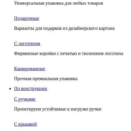
Универсальная упаковка для любых товаров
Подарочные
Варианты для подарков из дизайнерского картона
С логотипом
Фирменные коробки с печатью и тиснением логотипа
Кашированные
Прочная премиальная упаковка
По конструкции
С ручками
Проектируем устойчивые к нагрузке ручки
С крышкой