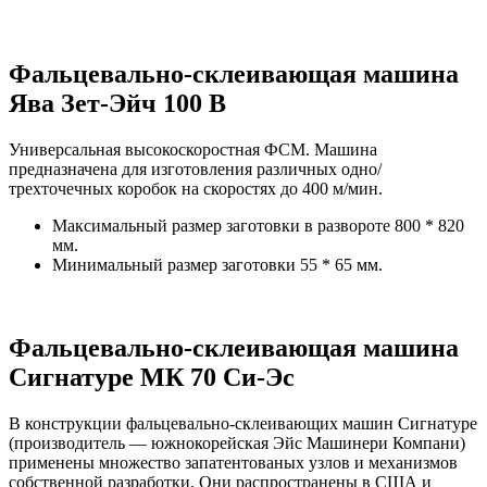
Фальцевально-склеивающая машина
Ява Зет-Эйч 100 В
Универсальная высокоскоростная ФСМ. Машина
предназначена для изготовления различных одно/
трехточечных коробок на скоростях до 400 м/мин.
Максимальный размер заготовки в развороте 800 * 820
мм.
Минимальный размер заготовки 55 * 65 мм.
Фальцевально-склеивающая машина
Сигнатуре МК 70 Си-Эс
В конструкции фальцевально-склеивающих машин Сигнатуре
(производитель — южнокорейская Эйс Машинери Компани)
применены множество запатентованых узлов и механизмов
собственной разработки. Они распространены в США и