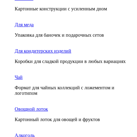
Картонные конструкции с усиленным дном
Для меда
Упаковка для баночек и подарочных сетов
Для кондитерских изделий
Коробки для сладкой продукции в любых вариациях
Чай
Формат для чайных коллекций с ложементом и
логотипом
Овощной лоток
Картонный лоток для овощей и фруктов
Алкоголь