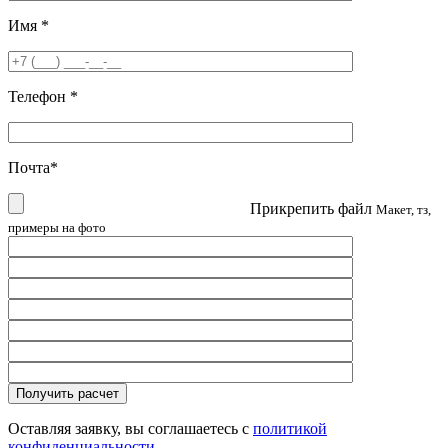
Имя
*
Телефон
*
Почта
*
Прикрепить файл
Макет, тз,
примеры на фото
Оставляя заявку, вы соглашаетесь с
политикой
конфиденциальности