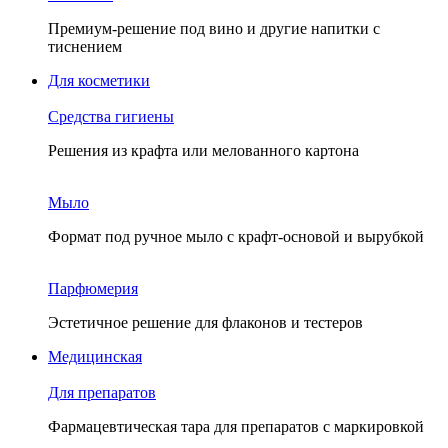
Премиум-решение под вино и другие напитки с
тиснением
Для косметики
Средства гигиены
Решения из крафта или мелованного картона
Мыло
Формат под ручное мыло с крафт-основой и вырубкой
Парфюмерия
Эстетичное решение для флаконов и тестеров
Медицинская
Для препаратов
Фармацевтическая тара для препаратов с маркировкой