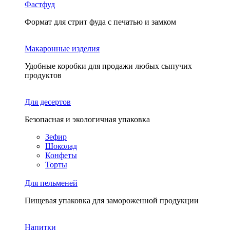
Фастфуд
Формат для стрит фуда с печатью и замком
Макаронные изделия
Удобные коробки для продажи любых сыпучих
продуктов
Для десертов
Безопасная и экологичная упаковка
Зефир
Шоколад
Конфеты
Торты
Для пельменей
Пищевая упаковка для замороженной продукции
Напитки