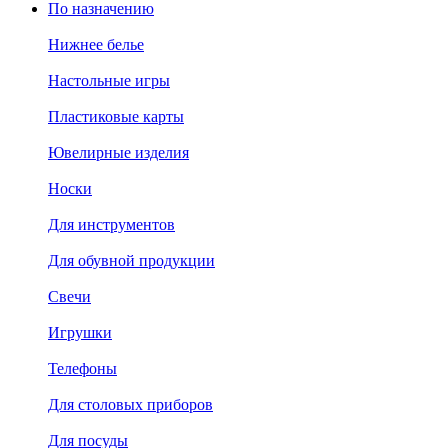
По назначению
Нижнее белье
Настольные игры
Пластиковые карты
Ювелирные изделия
Носки
Для инструментов
Для обувной продукции
Свечи
Игрушки
Телефоны
Для столовых приборов
Для посуды