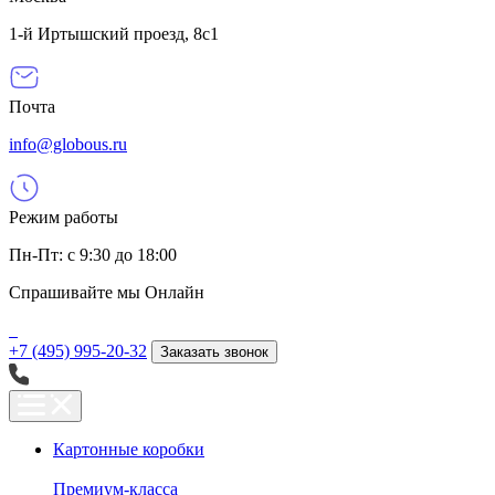
1-й Иртышский проезд, 8с1
Почта
info@globous.ru
Режим работы
Пн-Пт: с 9:30 до 18:00
Спрашивайте мы
Онлайн
+7 (495) 995-20-32
Заказать звонок
Картонные коробки
Премиум-класса