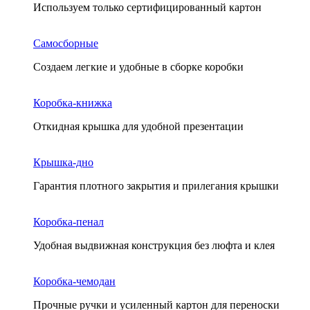
Используем только сертифицированный картон
Самосборные
Создаем легкие и удобные в сборке коробки
Коробка-книжка
Откидная крышка для удобной презентации
Крышка-дно
Гарантия плотного закрытия и прилегания крышки
Коробка-пенал
Удобная выдвижная конструкция без люфта и клея
Коробка-чемодан
Прочные ручки и усиленный картон для переноски