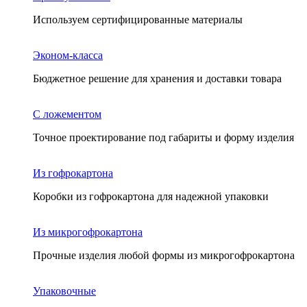
Используем сертифицированные материалы
Эконом-класса
Бюджетное решение для хранения и доставки товара
С ложементом
Точное проектирование под габариты и форму изделия
Из гофрокартона
Коробки из гофрокартона для надежной упаковки
Из микрогофрокартона
Прочные изделия любой формы из микрогофрокартона
Упаковочные