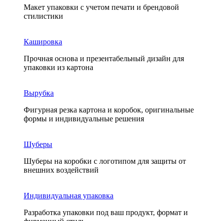
Макет упаковки с учетом печати и брендовой
стилистики
Кашировка
Прочная основа и презентабельный дизайн для
упаковки из картона
Вырубка
Фигурная резка картона и коробок, оригинальные
формы и индивидуальные решения
Шуберы
Шуберы на коробки с логотипом для защиты от
внешних воздействий
Индивидуальная упаковка
Разработка упаковки под ваш продукт, формат и