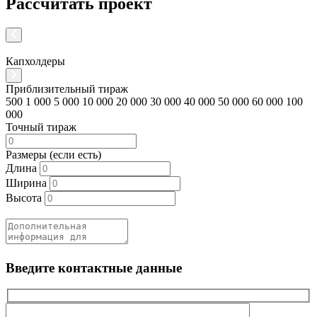
Рассчитать проект
Капхолдеры
К
Приблизительный тираж
500
1 000
5 000
10 000
20 000
30 000
40 000
50 000
60 000
100
000
Точный тираж
Размеры (если есть)
Длина
Ширина
Высота
Введите контактные данные