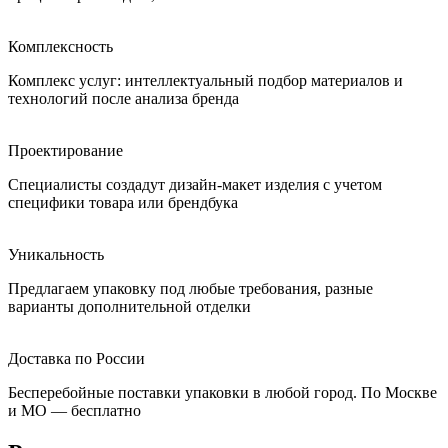
Комплексность
Комплекс услуг: интеллектуальный подбор материалов и
технологий после анализа бренда
Проектирование
Специалисты создадут дизайн-макет изделия с учетом
специфики товара или брендбука
Уникальность
Предлагаем упаковку под любые требования, разные
варианты дополнительной отделки
Доставка по России
Бесперебойные поставки упаковки в любой город. По Москве
и МО — бесплатно