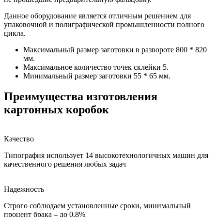
Данное оборудование является отличным решением для
упаковочной и полиграфической промышленности полного
цикла.
Максимальный размер заготовки в развороте 800 * 820
мм.
Максимальное количество точек склейки 5.
Минимальный размер заготовки 55 * 65 мм.
Преимущества изготовления
картонных коробок
Качество
Типография использует 14 высокотехнологичных машин для
качественного решения любых задач
Надежность
Строго соблюдаем установленные сроки, минимальный
процент брака – до 0,8%