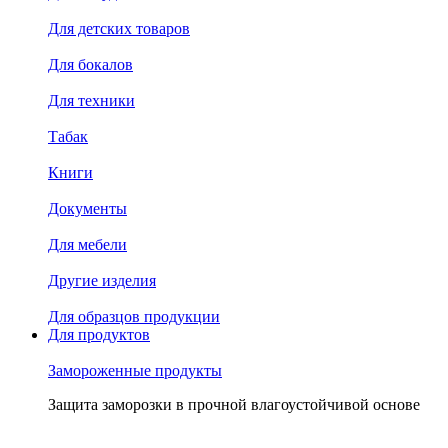
Для детских товаров
Для бокалов
Для техники
Табак
Книги
Документы
Для мебели
Другие изделия
Для образцов продукции
Для продуктов
Замороженные продукты
Защита заморозки в прочной влагоустойчивой основе