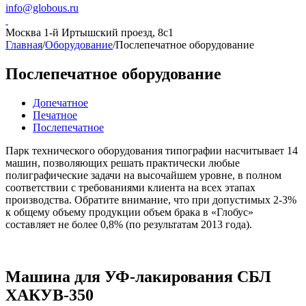
info@globous.ru
Москва
1-й Иртышский проезд, 8с1
Главная
/
Оборудование
/
Послепечатное оборудование
Послепечатное оборудование
Допечатное
Печатное
Послепечатное
Парк технического оборудования типографии насчитывает 14
машин, позволяющих решать практически любые
полиграфические задачи на высочайшем уровне, в полном
соответствии с требованиями клиента на всех этапах
производства. Обратите внимание, что при допустимых 2-3%
к общему объему продукции объем брака в «Глобус»
составляет не более 0,8% (по результатам 2013 года).
Машина для УФ-лакирования СБЛ
ХАКУВ-350