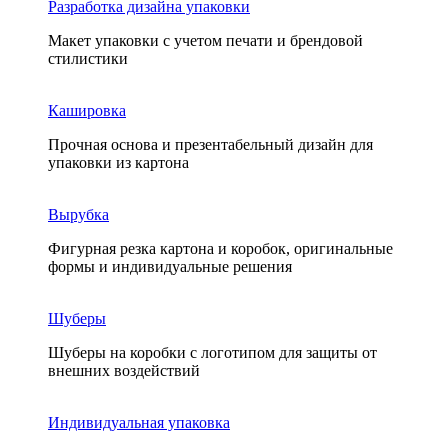
Разработка дизайна упаковки
Макет упаковки с учетом печати и брендовой
стилистики
Кашировка
Прочная основа и презентабельный дизайн для
упаковки из картона
Вырубка
Фигурная резка картона и коробок, оригинальные
формы и индивидуальные решения
Шуберы
Шуберы на коробки с логотипом для защиты от
внешних воздействий
Индивидуальная упаковка