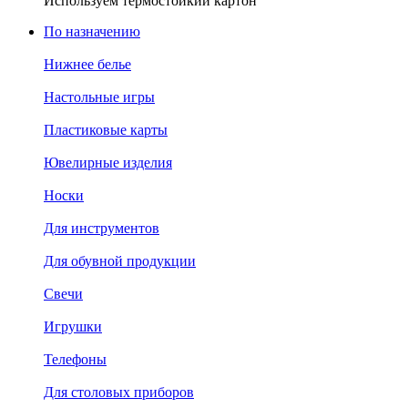
Используем термостойкий картон
По назначению
Нижнее белье
Настольные игры
Пластиковые карты
Ювелирные изделия
Носки
Для инструментов
Для обувной продукции
Свечи
Игрушки
Телефоны
Для столовых приборов