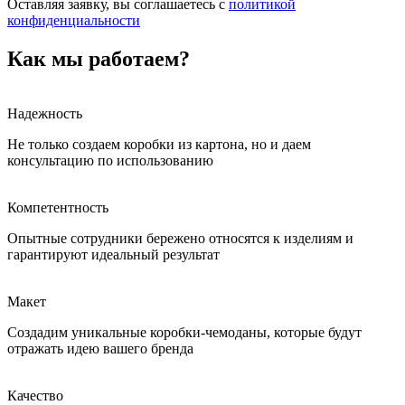
Оставляя заявку, вы соглашаетесь с
политикой
конфиденциальности
Как мы работаем?
Надежность
Не только создаем коробки из картона, но и даем
консультацию по использованию
Компетентность
Опытные сотрудники бережено относятся к изделиям и
гарантируют идеальный результат
Макет
Создадим уникальные коробки-чемоданы, которые будут
отражать идею вашего бренда
Качество