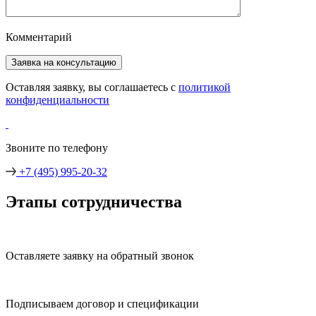
Комментарий
Оставляя заявку, вы соглашаетесь с
политикой
конфиденциальности
Звоните по телефону
+7 (495) 995-20-32
Этапы сотрудничества
Оставляете заявку на обратный звонок
Подписываем договор и спецификации