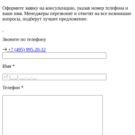
Оформите заявку на консультацию, указав номер телефона и
ваше имя. Менеджеры перезвонят и ответят на все возникшие
вопросы, подберут лучшее предложение.
Звоните по телефону
+7 (495) 995-20-32
Имя
*
Телефон
*