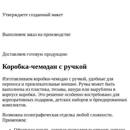
Утверждаете созданный макет
Выполняем заказ на производстве
Доставляем готовую продукцию
Коробка-чемодан с ручкой
Изготавливаем коробки-чемодан с ручкой, удобные для
переноса и привлекательные внешне. Ручка может быть
выполнена из пластика, тесьмы, шнура или вырублена в
корпусе коробки. Это решение особенно востребовано для
корпоративных подарков, детских наборов и брендированных
комплектов.
Возможна полиграфическая отделка любой сложности.
Применяем:
Офсетную печать, которая позволяет выстроить четкую