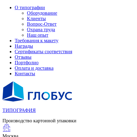
О типографии
Оборудование
Клиенты
Вопрос-Ответ
Охрана труда
Наш опыт
Требования к макету
Награды
Сертификаты соответствия
Отзывы
Портфолио
Оплата и доставка
Контакты
ТИПОГРАФИЯ
Производство картонной упаковки
Москва