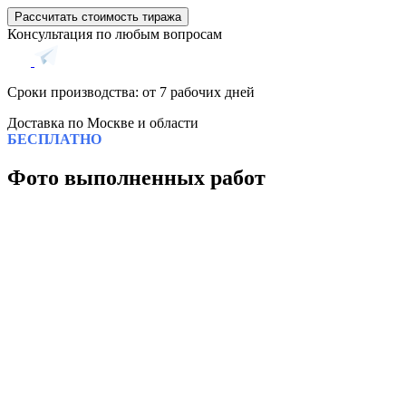
Рассчитать стоимость тиража
Консультация по любым вопросам
Сроки производства: от 7 рабочих дней
Доставка по Москве и области
БЕСПЛАТНО
Фото выполненных работ