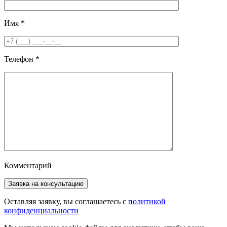
Имя
*
Телефон
*
Комментарий
Оставляя заявку, вы соглашаетесь с
политикой
конфиденциальности