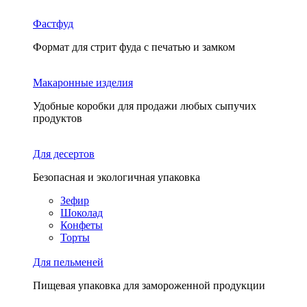
Фастфуд
Формат для стрит фуда с печатью и замком
Макаронные изделия
Удобные коробки для продажи любых сыпучих
продуктов
Для десертов
Безопасная и экологичная упаковка
Зефир
Шоколад
Конфеты
Торты
Для пельменей
Пищевая упаковка для замороженной продукции