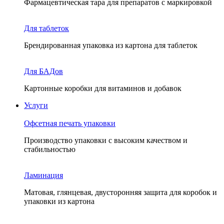
Фармацевтическая тара для препаратов с маркировкой
Для таблеток
Брендированная упаковка из картона для таблеток
Для БАДов
Картонные коробки для витаминов и добавок
Услуги
Офсетная печать упаковки
Производство упаковки с высоким качеством и
стабильностью
Ламинация
Матовая, глянцевая, двусторонняя защита для коробок и
упаковки из картона