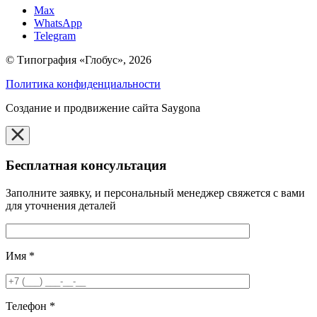
Max
WhatsApp
Telegram
© Типография «Глобус», 2026
Политика конфиденциальности
Создание и продвижение сайта Saygona
Бесплатная консультация
Заполните заявку, и персональный менеджер свяжется с вами
для уточнения деталей
Имя
*
Телефон
*