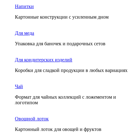
Напитки
Картонные конструкции с усиленным дном
Для меда
Упаковка для баночек и подарочных сетов
Для кондитерских изделий
Коробки для сладкой продукции в любых вариациях
Чай
Формат для чайных коллекций с ложементом и
логотипом
Овощной лоток
Картонный лоток для овощей и фруктов