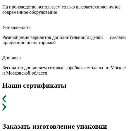
На производстве используем только высокотехнологичное
современное оборудование
Уникальность
Разнообразие вариантов дополнительной отделки — сделаем
продукцию неповторимой
Доставка
Бесплатно доставляем готовые коробки-чемоданы по Москве
и Московской области
Наши сертификаты
Заказать изготовление упаковки