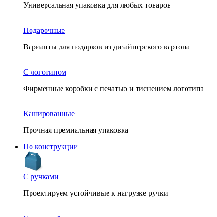
Универсальная упаковка для любых товаров
Подарочные
Варианты для подарков из дизайнерского картона
С логотипом
Фирменные коробки с печатью и тиснением логотипа
Кашированные
Прочная премиальная упаковка
По конструкции
С ручками
Проектируем устойчивые к нагрузке ручки