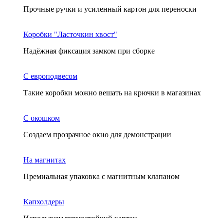
Прочные ручки и усиленный картон для переноски
Коробки "Ласточкин хвост"
Надёжная фиксация замком при сборке
С европодвесом
Такие коробки можно вешать на крючки в магазинах
С окошком
Создаем прозрачное окно для демонстрации
На магнитах
Премиальная упаковка с магнитным клапаном
Капхолдеры