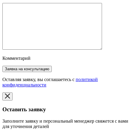
Комментарий
Оставляя заявку, вы соглашаетесь с
политикой
конфиденциальности
Оставить заявку
Заполните заявку и персональный менеджер свяжется с вами
для уточнения деталей