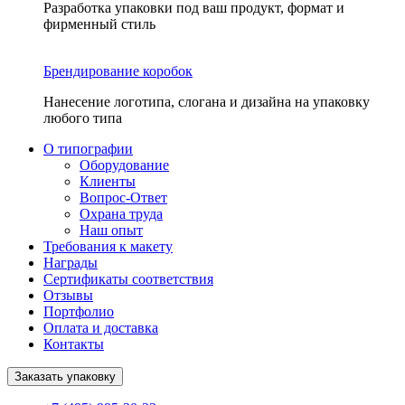
Разработка упаковки под ваш продукт, формат и
фирменный стиль
Брендирование коробок
Нанесение логотипа, слогана и дизайна на упаковку
любого типа
О типографии
Оборудование
Клиенты
Вопрос-Ответ
Охрана труда
Наш опыт
Требования к макету
Награды
Сертификаты соответствия
Отзывы
Портфолио
Оплата и доставка
Контакты
Заказать упаковку