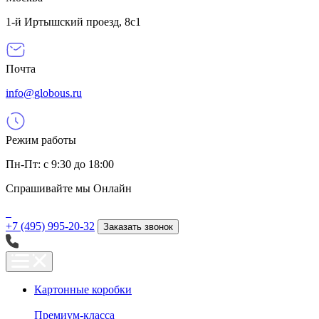
1-й Иртышский проезд, 8с1
Почта
info@globous.ru
Режим работы
Пн-Пт: с 9:30 до 18:00
Спрашивайте мы
Онлайн
+7 (495) 995-20-32
Заказать звонок
Картонные коробки
Премиум-класса