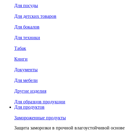
Для посуды
Для детских товаров
Для бокалов
Для техники
Табак
Книги
Документы
Для мебели
Другие изделия
Для образцов продукции
Для продуктов
Замороженные продукты
Защита заморозки в прочной влагоустойчивой основе