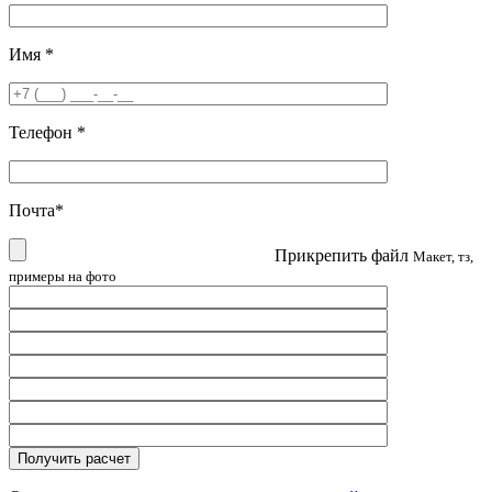
Имя
*
Телефон
*
Почта
*
Прикрепить файл
Макет, тз,
примеры на фото