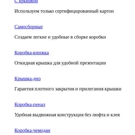
С крышкой
Используем только сертифицированный картон
Самосборные
Создаем легкие и удобные в сборке коробки
Коробка-книжка
Откидная крышка для удобной презентации
Крышка-дно
Гарантия плотного закрытия и прилегания крышки
Коробка-пенал
Удобная выдвижная конструкция без люфта и клея
Коробка-чемодан