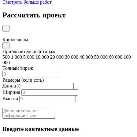
Смотреть больше работ
Рассчитать проект
Капхолдеры
К
Приблизительный тираж
500
1 000
5 000
10 000
20 000
30 000
40 000
50 000
60 000
100
000
Точный тираж
Размеры (если есть)
Длина
Ширина
Высота
Введите контактные данные