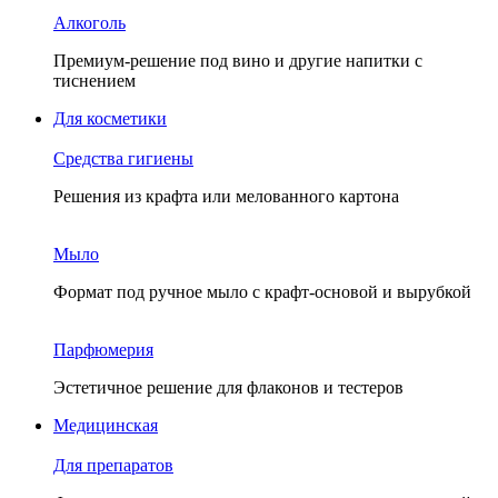
Алкоголь
Премиум-решение под вино и другие напитки с
тиснением
Для косметики
Средства гигиены
Решения из крафта или мелованного картона
Мыло
Формат под ручное мыло с крафт-основой и вырубкой
Парфюмерия
Эстетичное решение для флаконов и тестеров
Медицинская
Для препаратов