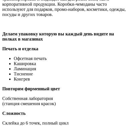
корпоративной продукции. Коробки-чемоданы часто
используют для подарков, промо-наборов, косметики, одежды,
посуды и других товаров.
Делаем упаковку которую вы каждый день видите на
полках в магазинах
Печать и отделка
Офсетная печать
Кашировка
Ламинация
Тиснение
Конгрев
Повторим фирменный цвет
Собственная лаборатория
(станция смешения красок)
Сложность
Cклейка до 6 точек, полный цикл