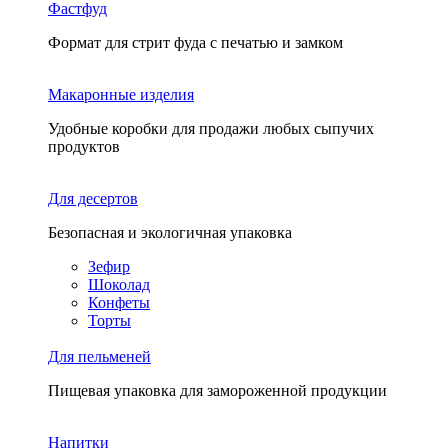
Фастфуд
Формат для стрит фуда с печатью и замком
Макаронные изделия
Удобные коробки для продажи любых сыпучих
продуктов
Для десертов
Безопасная и экологичная упаковка
Зефир
Шоколад
Конфеты
Торты
Для пельменей
Пищевая упаковка для замороженной продукции
Напитки