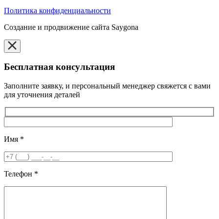
Политика конфиденциальности
Создание и продвижение сайта Saygona
Бесплатная консультация
Заполните заявку, и персональный менеджер свяжется с вами
для уточнения деталей
Имя
*
Телефон
*