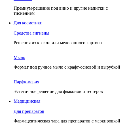
Премиум-решение под вино и другие напитки с
тиснением
Для косметики
Средства гигиены
Решения из крафта или мелованного картона
Мыло
Формат под ручное мыло с крафт-основой и вырубкой
Парфюмерия
Эстетичное решение для флаконов и тестеров
Медицинская
Для препаратов
Фармацевтическая тара для препаратов с маркировкой