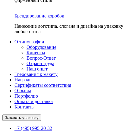
фирменный стиль
Брендирование коробок
Нанесение логотипа, слогана и дизайна на упаковку
любого типа
О типографии
Оборудование
Клиенты
Вопрос-Ответ
Охрана труда
Наш опыт
Требования к макету
Награды
Сертификаты соответствия
Отзывы
Портфолио
Оплата и доставка
Контакты
Заказать упаковку
+7 (495) 995-20-32