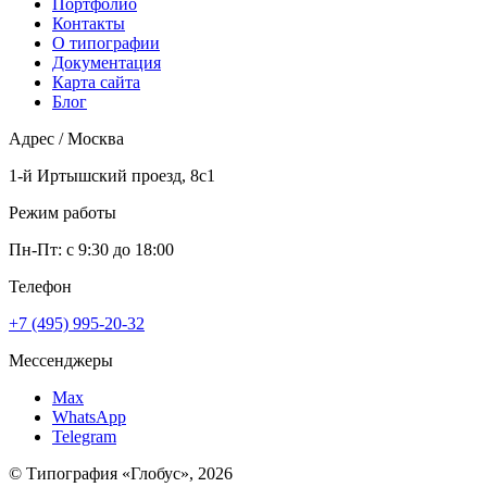
Портфолио
Контакты
О типографии
Документация
Карта сайта
Блог
Адрес / Москва
1-й Иртышский проезд, 8с1
Режим работы
Пн-Пт: с 9:30 до 18:00
Телефон
+7 (495) 995-20-32
Мессенджеры
Max
WhatsApp
Telegram
© Типография «Глобус», 2026