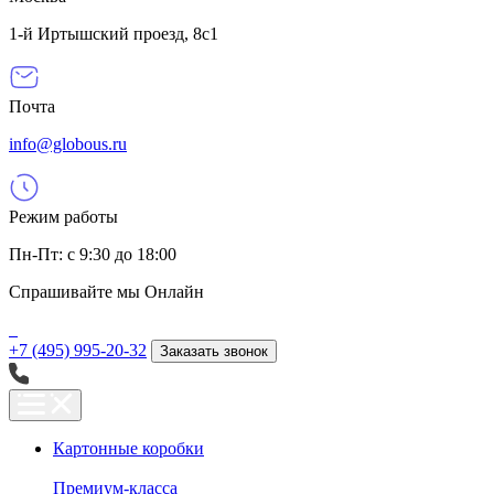
1-й Иртышский проезд, 8с1
Почта
info@globous.ru
Режим работы
Пн-Пт: с 9:30 до 18:00
Спрашивайте мы
Онлайн
+7 (495) 995-20-32
Заказать звонок
Картонные коробки
Премиум-класса