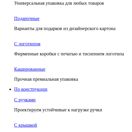
Универсальная упаковка для любых товаров
Подарочные
Варианты для подарков из дизайнерского картона
С логотипом
Фирменные коробки с печатью и тиснением логотипа
Кашированные
Прочная премиальная упаковка
По конструкции
С ручками
Проектируем устойчивые к нагрузке ручки
С крышкой