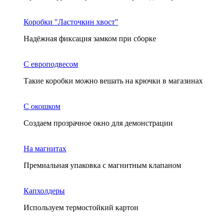
Коробки "Ласточкин хвост"
Надёжная фиксация замком при сборке
С европодвесом
Такие коробки можно вешать на крючки в магазинах
С окошком
Создаем прозрачное окно для демонстрации
На магнитах
Премиальная упаковка с магнитным клапаном
Капхолдеры
Используем термостойкий картон