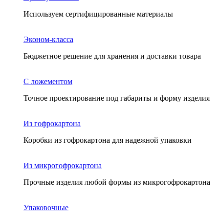
Используем сертифицированные материалы
Эконом-класса
Бюджетное решение для хранения и доставки товара
С ложементом
Точное проектирование под габариты и форму изделия
Из гофрокартона
Коробки из гофрокартона для надежной упаковки
Из микрогофрокартона
Прочные изделия любой формы из микрогофрокартона
Упаковочные