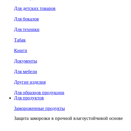
Для детских товаров
Для бокалов
Для техники
Табак
Книги
Документы
Для мебели
Другие изделия
Для образцов продукции
Для продуктов
Замороженные продукты
Защита заморозки в прочной влагоустойчивой основе