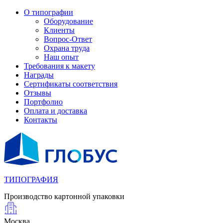
О типографии
Оборудование
Клиенты
Вопрос-Ответ
Охрана труда
Наш опыт
Требования к макету
Награды
Сертификаты соответствия
Отзывы
Портфолио
Оплата и доставка
Контакты
ТИПОГРАФИЯ
Производство картонной упаковки
Москва