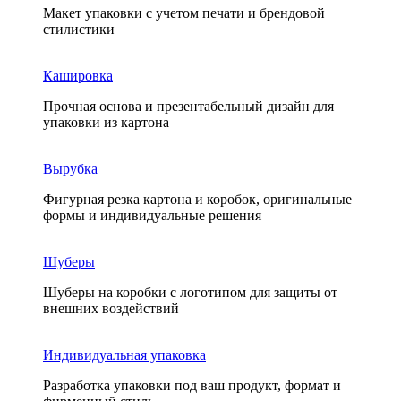
Макет упаковки с учетом печати и брендовой
стилистики
Кашировка
Прочная основа и презентабельный дизайн для
упаковки из картона
Вырубка
Фигурная резка картона и коробок, оригинальные
формы и индивидуальные решения
Шуберы
Шуберы на коробки с логотипом для защиты от
внешних воздействий
Индивидуальная упаковка
Разработка упаковки под ваш продукт, формат и