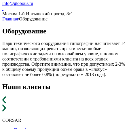
info@globous.ru
Москва
1-й Иртышский проезд, 8с1
Главная
/
Оборудование
Оборудование
Парк технического оборудования типографии насчитывает 14
машин, позволяющих решать практически любые
полиграфические задачи на высочайшем уровне, в полном
соответствии с требованиями клиента на всех этапах
производства. Обратите внимание, что при допустимых 2-3%
к общему объему продукции объем брака в «Глобус»
составляет не более 0,8% (по результатам 2013 года).
Наши клиенты
CORSAR
F