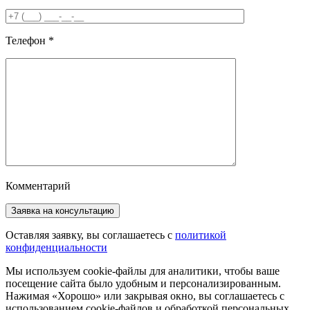
Телефон
*
Комментарий
Оставляя заявку, вы соглашаетесь с
политикой
конфиденциальности
Мы используем cookie-файлы для аналитики, чтобы ваше
посещение сайта было удобным и персонализированным.
Нажимая «Хорошо» или закрывая окно, вы соглашаетесь с
использованием cookie-файлов и обработкой персональных