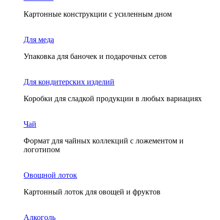
Картонные конструкции с усиленным дном
Для меда
Упаковка для баночек и подарочных сетов
Для кондитерских изделий
Коробки для сладкой продукции в любых вариациях
Чай
Формат для чайных коллекций с ложементом и
логотипом
Овощной лоток
Картонный лоток для овощей и фруктов
Алкоголь