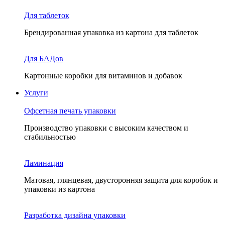
Для таблеток
Брендированная упаковка из картона для таблеток
Для БАДов
Картонные коробки для витаминов и добавок
Услуги
Офсетная печать упаковки
Производство упаковки с высоким качеством и
стабильностью
Ламинация
Матовая, глянцевая, двусторонняя защита для коробок и
упаковки из картона
Разработка дизайна упаковки