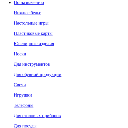
По назначению
Нижнее белье
Настольные игры
Пластиковые карты
Ювелирные изделия
Носки
Для инструментов
Для обувной продукции
Свечи
Игрушки
Телефоны
Для столовых приборов
Для посуды