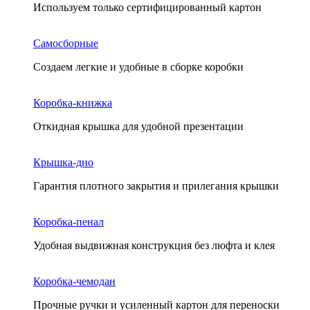
Используем только сертифицированный картон
Самосборные
Создаем легкие и удобные в сборке коробки
Коробка-книжка
Откидная крышка для удобной презентации
Крышка-дно
Гарантия плотного закрытия и прилегания крышки
Коробка-пенал
Удобная выдвижная конструкция без люфта и клея
Коробка-чемодан
Прочные ручки и усиленный картон для переноски