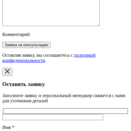
Комментарий
Оставляя заявку, вы соглашаетесь с
политикой
конфиденциальности
Оставить заявку
Заполните заявку и персональный менеджер свяжется с вами
для уточнения деталей
Имя
*