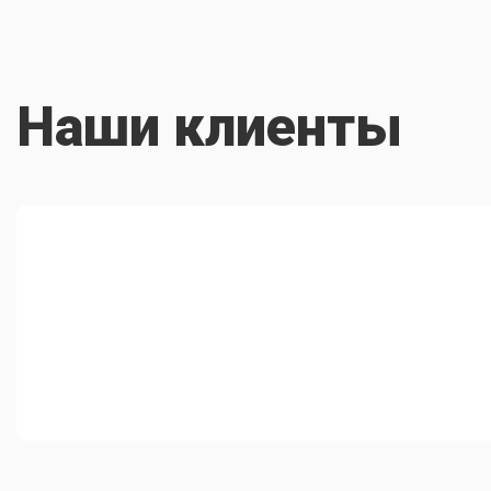
Наши клиенты