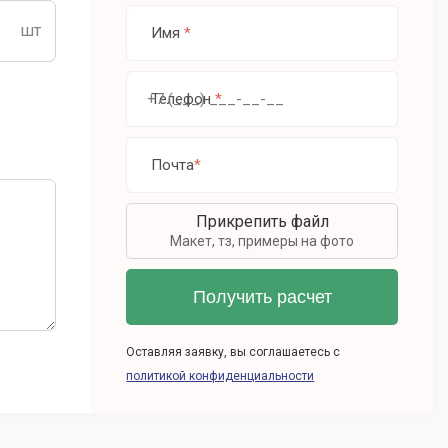
Имя
*
Телефон
*
Почта
*
Прикрепить файл
Макет, тз, примеры на фото
Оставляя заявку, вы соглашаетесь с
политикой конфиденциальности