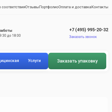
 соответствия
Отзывы
Портфолио
Оплата и доставка
Контакты
+7 (495) 995-20-32
работы
 9:30 до 18:00
Заказать звонок
ицинская
Услуги
Заказать упаковку