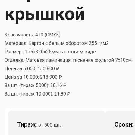
крышкой
Красочность: 4+0 (CMYK)
Материал: Картон с белым оборотом 255 г/м2
Размер : 175х320х25мм в готовом виде
Отделка: Матовая ламинация, тиснение фольгой 7х10см
Цена за 5 000: 150 800 ₽
Цена за 10 000: 218 900 ₽
За шт. (тираж 5000): 30,16 ₽
За шт. (тираж 10 000): 21,89 ₽
Тираж:
Сроки:
от 500 шт.